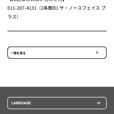
011-207-4131（2条館B1 ザ・ノースフェイス プ
ラス）
一覧を見る
LANGUAGE