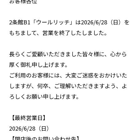
お客様各位
2条館B1「ウールリッチ」は2026/6/28（日）を
もちまして、営業を終了したしました。
長らくご愛顧いただきました皆々様に、心から
厚く御礼申し上げます。
ご利用のお客様には、大変ご迷惑をおかけいた
しますが、何卒、ご理解いただきますよう、よ
ろしくお願い申し上げます。
【最終営業日】
2026/6/28（日）
【閉店後のお問い合わせ先】