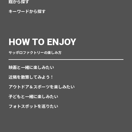
館から探す
キーワードから探す
HOW TO ENJOY
サッポロファクトリーの楽しみ方
映画と一緒に楽しみたい
近隣を散策してみよう！
アウトドア＆スポーツを楽しみたい
子どもと一緒に楽しみたい
フォトスポットを巡りたい