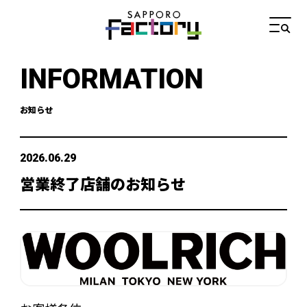
INFORMATION
お知らせ
2026.06.29
営業終了店舗のお知らせ