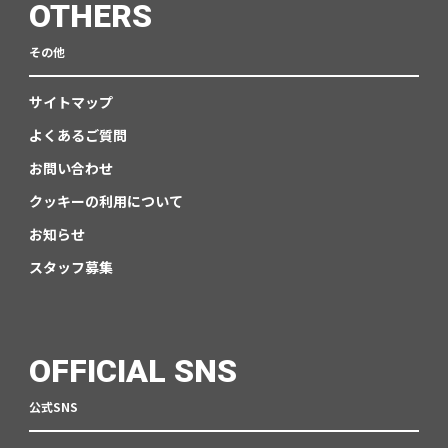
OTHERS
その他
サイトマップ
よくあるご質問
お問い合わせ
クッキーの利用について
お知らせ
スタッフ募集
OFFICIAL SNS
公式SNS