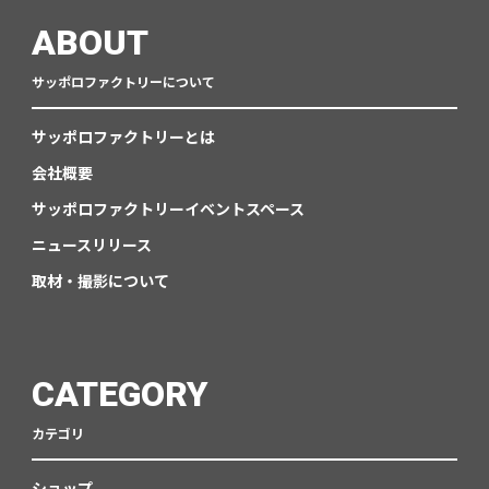
ABOUT
サッポロファクトリーについて
サッポロファクトリーとは
会社概要
サッポロファクトリーイベントスペース
ニュースリリース
取材・撮影について
CATEGORY
カテゴリ
ショップ