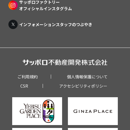
サッポロファクトリー
オフィシャルインスタグラム
インフォメーションスタッフのつぶやき
ご利用規約
個人情報保護について
CSR
アクセシビリティポリシー