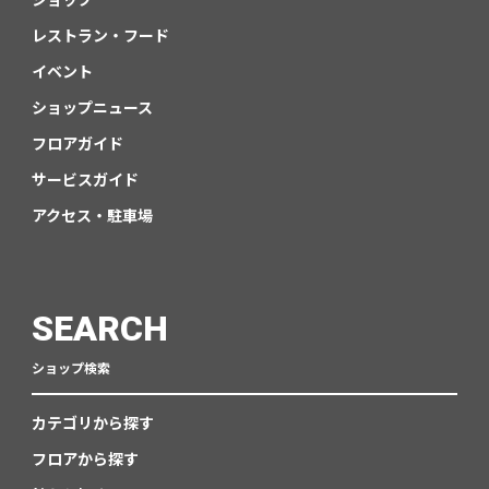
レストラン・フード
イベント
ショップニュース
フロアガイド
サービスガイド
アクセス・駐車場
SEARCH
ショップ検索
カテゴリから探す
フロアから探す