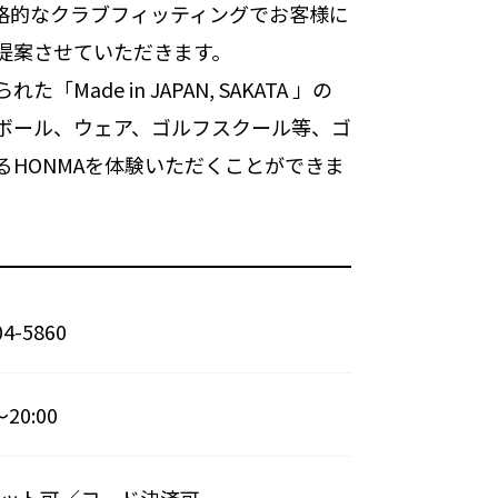
格的なクラブフィッティングでお客様に
提案させていただきます。
Made in JAPAN, SAKATA 」の
ボール、ウェア、ゴルフスクール等、ゴ
るHONMAを体験いただくことができま
04-5860
～20:00