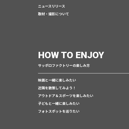
ニュースリリース
取材・撮影について
HOW TO ENJOY
サッポロファクトリーの楽しみ方
映画と一緒に楽しみたい
近隣を散策してみよう！
アウトドア＆スポーツを楽しみたい
子どもと一緒に楽しみたい
フォトスポットを巡りたい