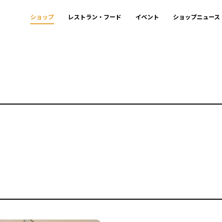
ショップ
レストラン・フード
イベント
ショップニュース