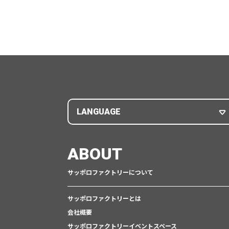
LANGUAGE
ABOUT
サッポロファクトリーについて
サッポロファクトリーとは
会社概要
サッポロファクトリーイベントスペース