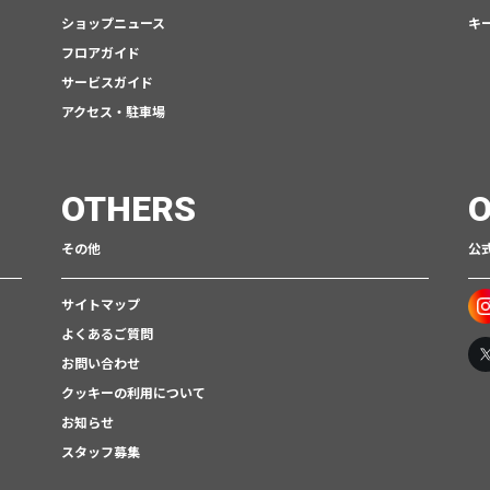
ショップニュース
キ
フロアガイド
サービスガイド
アクセス・駐車場
OTHERS
O
その他
公式
サイトマップ
よくあるご質問
お問い合わせ
クッキーの利用について
お知らせ
スタッフ募集