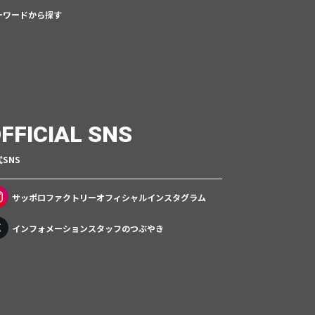
ーワードから探す
FFICIAL SNS
SNS
サッポロファクトリー
オフィシャルインスタグラム
インフォメーションスタッフのつぶやき