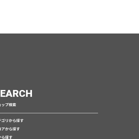
SEARCH
ョップ検索
テゴリから探す
ロアから探す
から探す