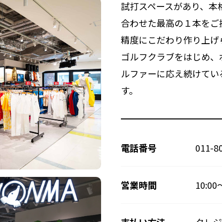
試打スペースがあり、本
合わせた最高の１本をご
精度にこだわり作り上げられた「
ゴルフクラブをはじめ、
ルファーに応え続けてい
す。
011-8
電話番号
営業時間
10:00