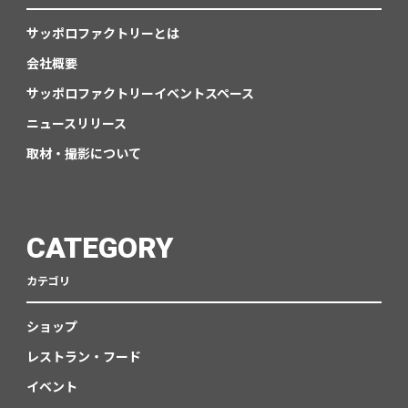
サッポロファクトリーとは
会社概要
サッポロファクトリーイベントスペース
ニュースリリース
取材・撮影について
CATEGORY
カテゴリ
ショップ
レストラン・フード
イベント