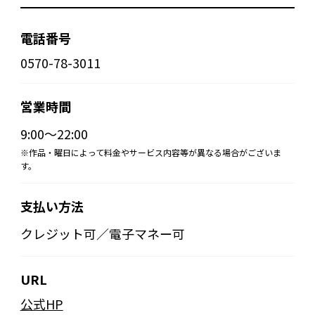
電話番号
0570-78-3011
営業時間
9:00～22:00
※作品・曜日によって料金やサービス内容等が異なる場合がございま
す。
支払い方法
クレジット可／電子マネー可
URL
公式HP