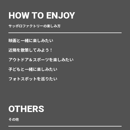
HOW TO ENJOY
サッポロファクトリーの楽しみ方
映画と一緒に楽しみたい
近隣を散策してみよう！
アウトドア＆スポーツを楽しみたい
子どもと一緒に楽しみたい
フォトスポットを巡りたい
OTHERS
その他