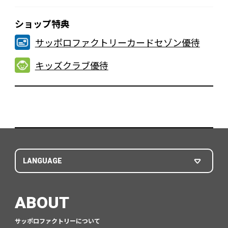
ショップ特典
サッポロファクトリーカードセゾン優待
キッズクラブ優待
LANGUAGE
ABOUT
サッポロファクトリーについて