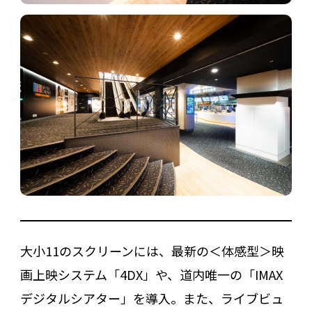
大小11のスクリーンには、最新の＜体感型＞映
画上映システム「4DX」や、道内唯一の「IMAX
デジタルシアター」を導入。また、ライブビュ