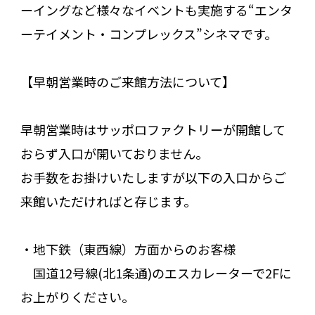
ーイングなど様々なイベントも実施する“エンタ
ーテイメント・コンプレックス”シネマです。
【早朝営業時のご来館方法について】
早朝営業時はサッポロファクトリーが開館して
おらず入口が開いておりません。
お手数をお掛けいたしますが以下の入口からご
来館いただければと存じます。
・地下鉄（東西線）方面からのお客様
国道12号線(北1条通)のエスカレーターで2Fに
お上がりください。