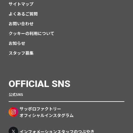
サイトマップ
よくあるご質問
お問い合わせ
クッキーの利用について
お知らせ
スタッフ募集
OFFICIAL SNS
公式SNS
サッポロファクトリー
オフィシャルインスタグラム
インフォメーションスタッフのつぶやき