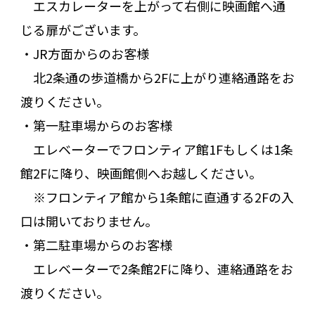
エスカレーターを上がって右側に映画館へ通
じる扉がございます。
・JR方面からのお客様
北2条通の歩道橋から2Fに上がり連絡通路をお
渡りください。
・第一駐車場からのお客様
エレベーターでフロンティア館1Fもしくは1条
館2Fに降り、映画館側へお越しください。
※フロンティア館から1条館に直通する2Fの入
口は開いておりません。
・第二駐車場からのお客様
エレベーターで2条館2Fに降り、連絡通路をお
渡りください。