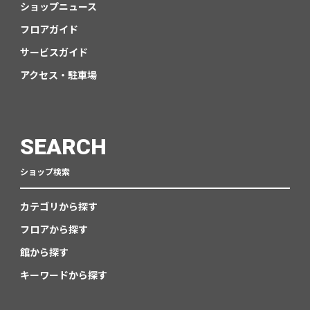
ショップニュース
フロアガイド
サービスガイド
アクセス・駐車場
SEARCH
ショップ検索
カテゴリから探す
フロアから探す
館から探す
キーワードから探す