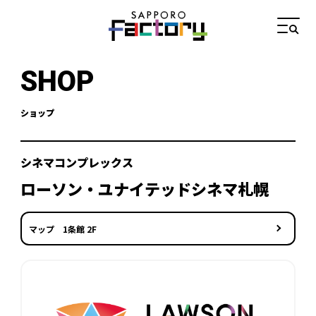
SHOP
ショップ
シネマコンプレックス
ローソン・ユナイテッドシネマ札幌
マップ 1条館 2F