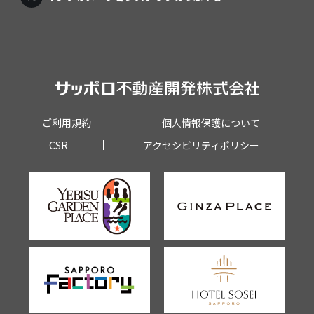
ご利用規約
個人情報保護について
CSR
アクセシビリティポリシー