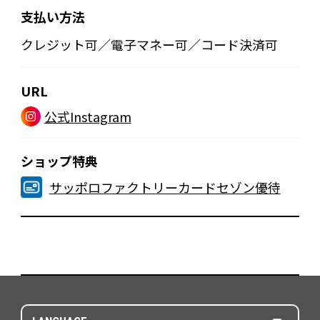
支払い方法
クレジット可／電子マネー可／コード決済可
URL
公式Instagram
ショップ特典
サッポロファクトリーカードセゾン優待