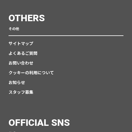
OTHERS
その他
サイトマップ
よくあるご質問
お問い合わせ
クッキーの利用について
お知らせ
スタッフ募集
OFFICIAL SNS