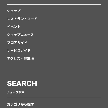
ショップ
レストラン・フード
イベント
ショップニュース
フロアガイド
サービスガイド
アクセス・駐車場
SEARCH
ショップ検索
カテゴリから探す