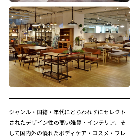
ジャンル・国籍・年代にとらわれずにセレクト
されたデザイン性の高い雑貨・インテリア、そ
して国内外の優れたボディケア・コスメ・フレ