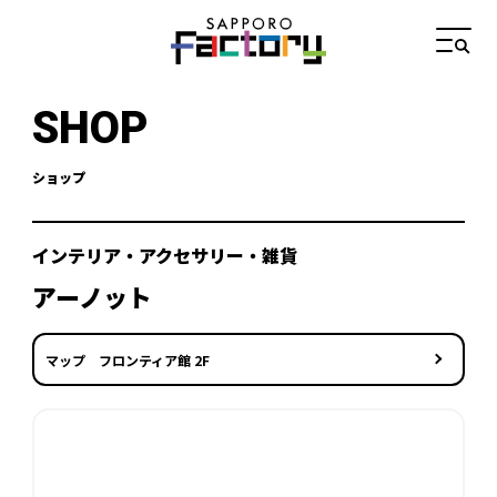
SHOP
ショップ
インテリア・アクセサリー・雑貨
アーノット
マップ フロンティア館 2F