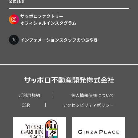
公式SNS
サッポロファクトリー
オフィシャルインスタグラム
インフォメーションスタッフのつぶやき
ご利用規約
個人情報保護について
CSR
アクセシビリティポリシー