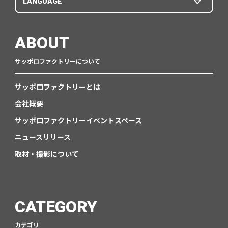
LANGUAGE
ABOUT
サッポロファクトリーについて
サッポロファクトリーとは
会社概要
サッポロファクトリーイベントスペース
ニュースリリース
取材・撮影について
CATEGORY
カテゴリ