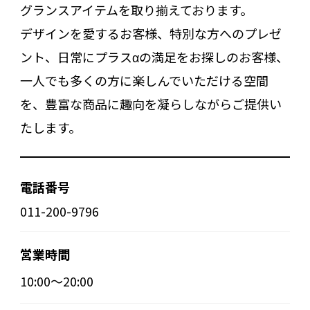
グランスアイテムを取り揃えております。
デザインを愛するお客様、特別な方へのプレゼ
ント、日常にプラスαの満足をお探しのお客様、
一人でも多くの方に楽しんでいただける空間
を、豊富な商品に趣向を凝らしながらご提供い
たします。
電話番号
011-200-9796
営業時間
10:00～20:00