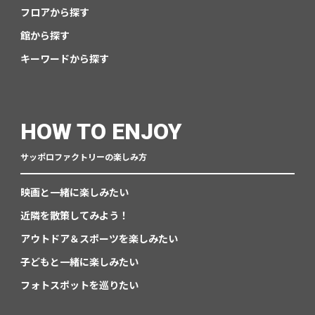
フロアから探す
館から探す
キーワードから探す
HOW TO ENJOY
サッポロファクトリーの楽しみ方
映画と一緒に楽しみたい
近隣を散策してみよう！
アウトドア＆スポーツを楽しみたい
子どもと一緒に楽しみたい
フォトスポットを巡りたい