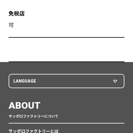
免税店
可
LANGUAGE
ABOUT
サッポロファクトリーについて
サッポロファクトリーとは