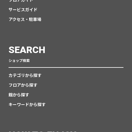
サービスガイド
アクセス・駐車場
SEARCH
ショップ検索
カテゴリから探す
フロアから探す
館から探す
キーワードから探す