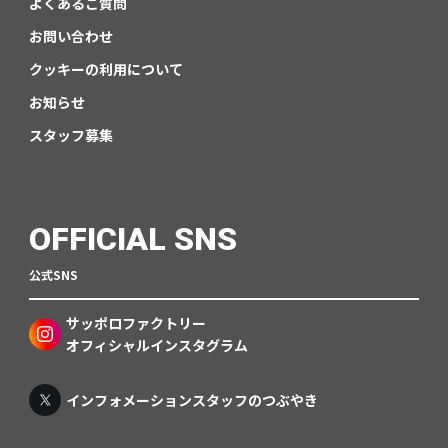
よくあるご質問
お問い合わせ
クッキーの利用について
お知らせ
スタッフ募集
OFFICIAL SNS
公式SNS
サッポロファクトリー
オフィシャルインスタグラム
インフォメーションスタッフのつぶやき