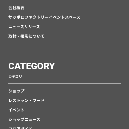
会社概要
サッポロファクトリーイベントスペース
ニュースリリース
取材・撮影について
CATEGORY
カテゴリ
ショップ
レストラン・フード
イベント
ショップニュース
フロアガイド