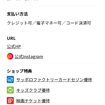
支払い方法
クレジット可／電子マネー可／コード決済可
URL
公式HP
公式Instagram
ショップ特典
サッポロファクトリーカードセゾン優待
キッズクラブ優待
映画チケット優待