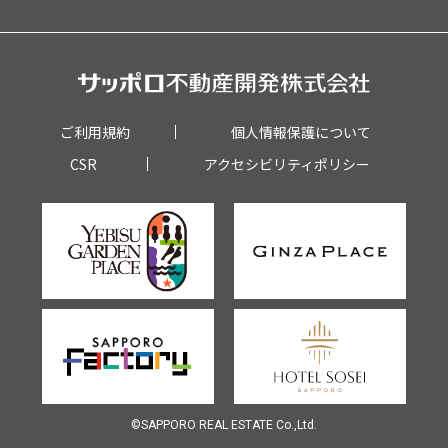
ご利用規約
個人情報保護について
CSR
アクセシビリティポリシー
©︎SAPPORO REAL ESTATE Co.,Ltd.