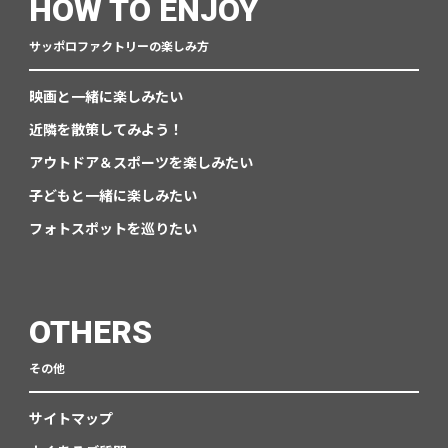
HOW TO ENJOY
サッポロファクトリーの楽しみ方
映画と一緒に楽しみたい
近隣を散策してみよう！
アウトドア＆スポーツを楽しみたい
子どもと一緒に楽しみたい
フォトスポットを巡りたい
OTHERS
その他
サイトマップ