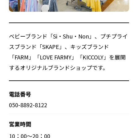
ベビーブランド「Si・Shu・Non」、プチプライ
スブランド「SKAPE」、キッズブランド
「FARM」「LOVE FARMY」「KICCOLY」を展開
するオリジナルブランドショップです。
電話番号
050-8892-8122
営業時間
10：00～20：00