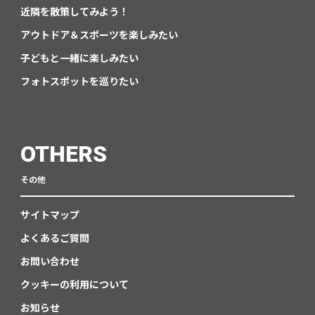
近隣を散策してみよう！
アウトドア＆スポーツを楽しみたい
子どもと一緒に楽しみたい
フォトスポットを巡りたい
OTHERS
その他
サイトマップ
よくあるご質問
お問い合わせ
クッキーの利用について
お知らせ