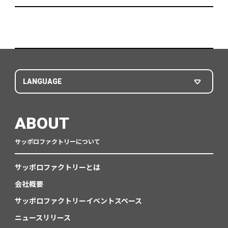
LANGUAGE
ABOUT
サッポロファクトリーについて
サッポロファクトリーとは
会社概要
サッポロファクトリーイベントスペース
ニュースリリース