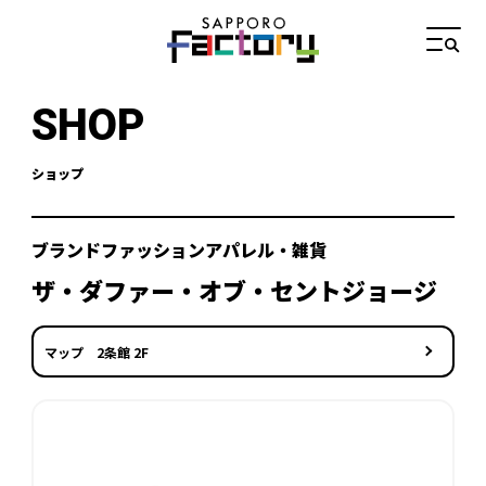
SHOP
ショップ
ブランドファッションアパレル・雑貨
ザ・ダファー・オブ・セントジョージ
マップ 2条館 2F