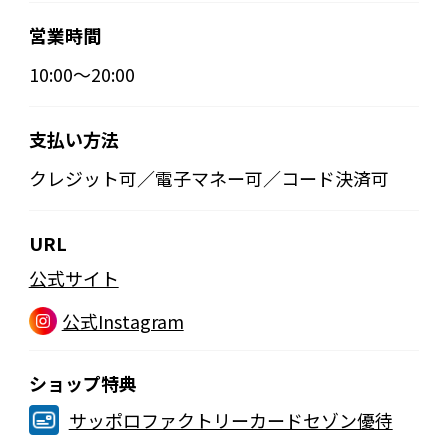
営業時間
10:00～20:00
支払い方法
クレジット可／電子マネー可／コード決済可
URL
公式サイト
公式Instagram
ショップ特典
サッポロファクトリーカードセゾン優待