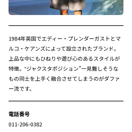
1984年英国でエディー・プレンダーガストとマ
ルコ・ケアンズによって設立されたブランド。
上品な中にもひねりや遊び心のあるスタイルが
特徴。‟ジャクスタポジション”一見難しそうな
もの同士を上手く融合させてしまうのがダファ
ー流です。
電話番号
011-206-0382