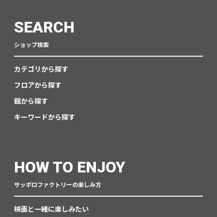
SEARCH
ショップ検索
カテゴリから探す
フロアから探す
館から探す
キーワードから探す
HOW TO ENJOY
サッポロファクトリーの楽しみ方
映画と一緒に楽しみたい