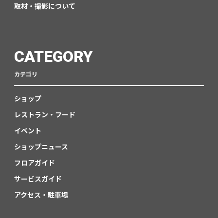
取材・撮影について
CATEGORY
カテゴリ
ショップ
レストラン・フード
イベント
ショップニュース
フロアガイド
サービスガイド
アクセス・駐車場