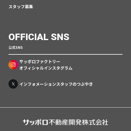
スタッフ募集
OFFICIAL SNS
公式SNS
サッポロファクトリー
オフィシャルインスタグラム
インフォメーションスタッフのつぶやき