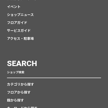
イベント
ショップニュース
フロアガイド
サービスガイド
アクセス・駐車場
SEARCH
ショップ検索
カテゴリから探す
フロアから探す
館から探す