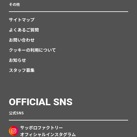
その他
サイトマップ
よくあるご質問
お問い合わせ
クッキーの利用について
お知らせ
スタッフ募集
OFFICIAL SNS
公式SNS
サッポロファクトリー
オフィシャルインスタグラム