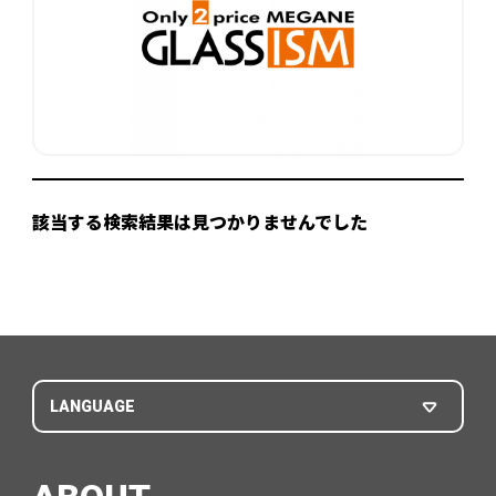
該当する検索結果は見つかりませんでした
LANGUAGE