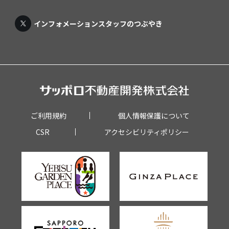
インフォメーションスタッフのつぶやき
ご利用規約
個人情報保護について
CSR
アクセシビリティポリシー