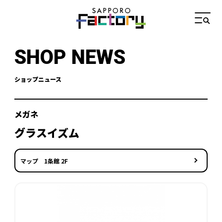
SHOP NEWS
ショップニュース
メガネ
グラスイズム
マップ 1条館 2F