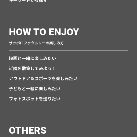
キーワードから探す
HOW TO ENJOY
サッポロファクトリーの楽しみ方
映画と一緒に楽しみたい
近隣を散策してみよう！
アウトドア＆スポーツを楽しみたい
子どもと一緒に楽しみたい
フォトスポットを巡りたい
OTHERS