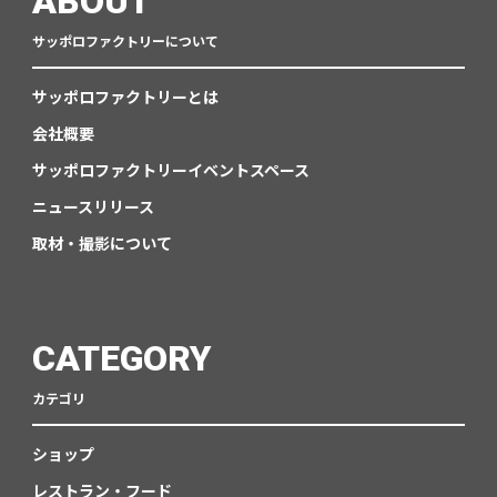
ABOUT
サッポロファクトリーについて
サッポロファクトリーとは
会社概要
サッポロファクトリーイベントスペース
ニュースリリース
取材・撮影について
CATEGORY
カテゴリ
ショップ
レストラン・フード