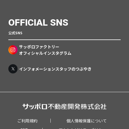
OFFICIAL SNS
公式SNS
サッポロファクトリー
オフィシャルインスタグラム
インフォメーションスタッフのつぶやき
ご利用規約
個人情報保護について