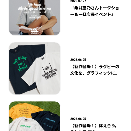
2026.07.27
「桑井亜乃さんトークショ
ー＆一日店長イベント」
2026.06.25
【新作登場！】ラグビーの
文化を、グラフィックに。
2026.06.25
【新作登場！】称え合う。