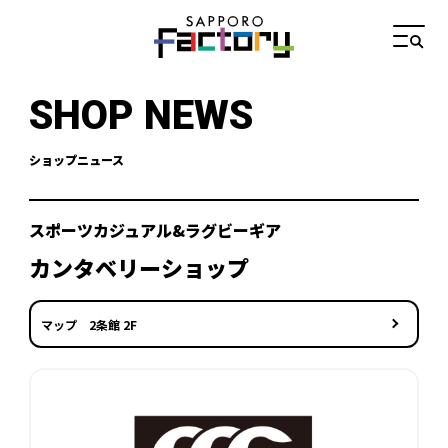
SHOP NEWS
ショップニュース
スポーツカジュアル&ラグビーギア
カンタベリーショップ
マップ 2条館 2F