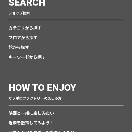
SEARCH
ショップ検索
カテゴリから探す
フロアから探す
館から探す
キーワードから探す
HOW TO ENJOY
サッポロファクトリーの楽しみ方
映画と一緒に楽しみたい
近隣を散策してみよう！