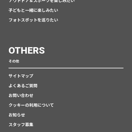
アウトドア＆スポーツを楽しみたい
子どもと一緒に楽しみたい
フォトスポットを巡りたい
OTHERS
その他
サイトマップ
よくあるご質問
お問い合わせ
クッキーの利用について
お知らせ
スタッフ募集