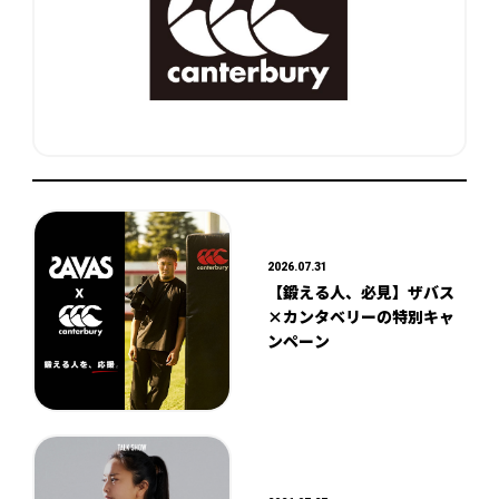
2026.07.31
【鍛える人、必見】ザバス
×カンタベリーの特別キャ
ンペーン