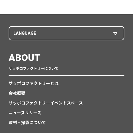
LANGUAGE
ABOUT
サッポロファクトリーについて
サッポロファクトリーとは
会社概要
サッポロファクトリーイベントスペース
ニュースリリース
取材・撮影について