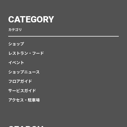
CATEGORY
カテゴリ
ショップ
レストラン・フード
イベント
ショップニュース
フロアガイド
サービスガイド
アクセス・駐車場