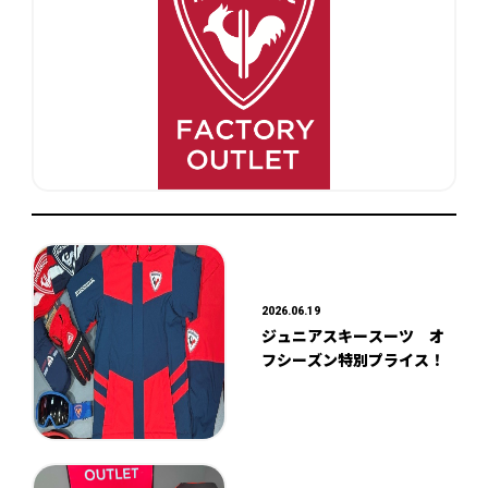
2026.06.19
ジュニアスキースーツ オ
フシーズン特別プライス！