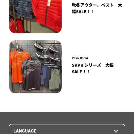
秋冬アウター、ベスト 大
幅SALE！！
2026.05.14
SKPR シリーズ 大幅
SALE！！
LANGUAGE