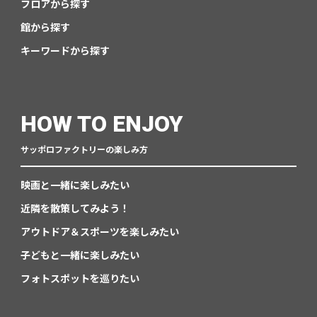
フロアから探す
館から探す
キーワードから探す
HOW TO ENJOY
サッポロファクトリーの楽しみ方
映画と一緒に楽しみたい
近隣を散策してみよう！
アウトドア＆スポーツを楽しみたい
子どもと一緒に楽しみたい
フォトスポットを巡りたい