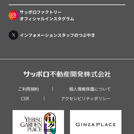
サッポロファクトリー
オフィシャルインスタグラム
インフォメーションスタッフのつぶやき
ご利用規約
個人情報保護について
CSR
アクセシビリティポリシー