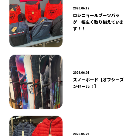
2026.06.12
ロシニョールブーツバッ
グ 幅広く取り揃えていま
す！！
2026.06.04
スノーボード【オフシーズ
ンセール！】
2026.05.21