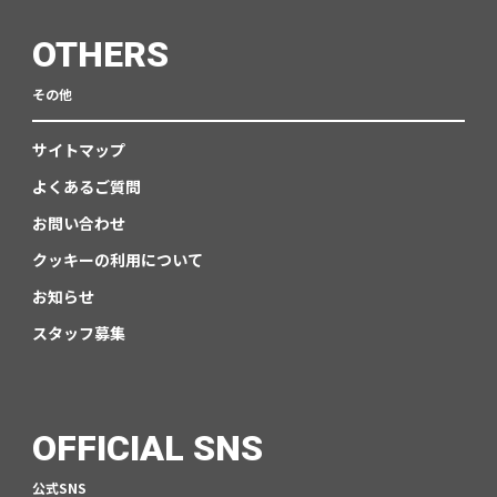
OTHERS
その他
サイトマップ
よくあるご質問
お問い合わせ
クッキーの利用について
お知らせ
スタッフ募集
OFFICIAL SNS
公式SNS