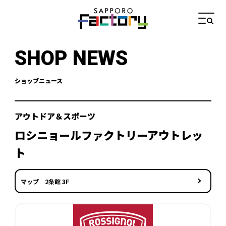
SHOP NEWS
ショップニュース
アウトドア＆スポーツ
ロシニョールファクトリーアウトレッ
ト
マップ 2条館 3F