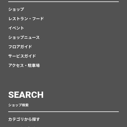
ショップ
レストラン・フード
イベント
ショップニュース
フロアガイド
サービスガイド
アクセス・駐車場
SEARCH
ショップ検索
カテゴリから探す