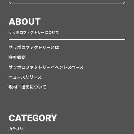
ABOUT
サッポロファクトリーについて
サッポロファクトリーとは
会社概要
サッポロファクトリーイベントスペース
ニュースリリース
取材・撮影について
CATEGORY
カテゴリ