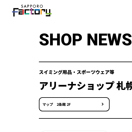
SHOP NEWS
スイミング用品・スポーツウェア等
アリーナショップ 札
マップ 2条館 2F