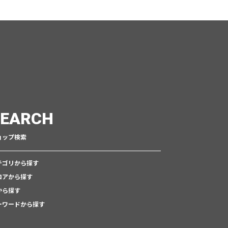
SEARCH
ョップ検索
テゴリから探す
ロアから探す
から探す
ーワードから探す