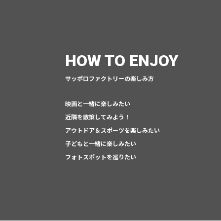
HOW TO ENJOY
サッポロファクトリーの楽しみ方
映画と一緒に楽しみたい
近隣を散策してみよう！
アウトドア＆スポーツを楽しみたい
子どもと一緒に楽しみたい
フォトスポットを巡りたい