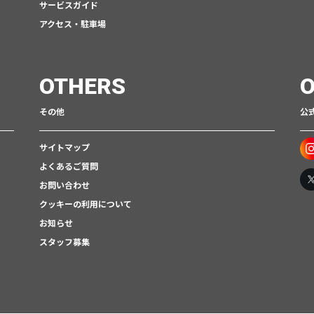
サービスガイド
アクセス・駐車場
OTHERS
O
その他
公式
サイトマップ
よくあるご質問
お問い合わせ
クッキーの利用について
お知らせ
スタッフ募集