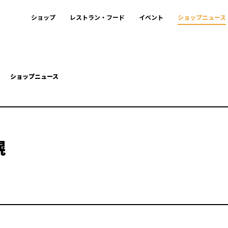
ショップ
レストラン・フード
イベント
ショップニュース
ショップニュース
幌