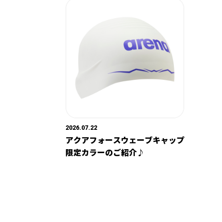
2026.07.22
アクアフォースウェーブキャップ
限定カラーのご紹介♪