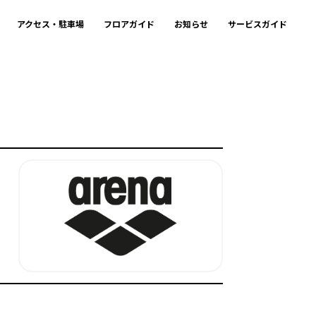
アクセス・駐車場
フロアガイド
お知らせ
サービスガイド