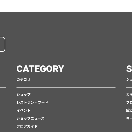
CATEGORY
カテゴリ
シ
ショップ
カ
レストラン・フード
フ
イベント
館
ショップニュース
キ
フロアガイド