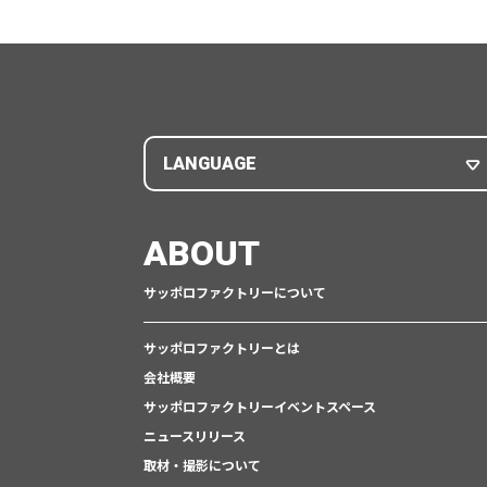
LANGUAGE
ABOUT
サッポロファクトリーについて
サッポロファクトリーとは
会社概要
サッポロファクトリーイベントスペース
ニュースリリース
取材・撮影について