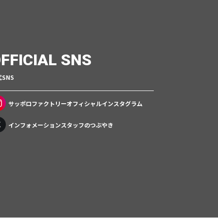
FFICIAL SNS
SNS
サッポロファクトリー
オフィシャルインスタグラム
インフォメーションスタッフのつぶやき