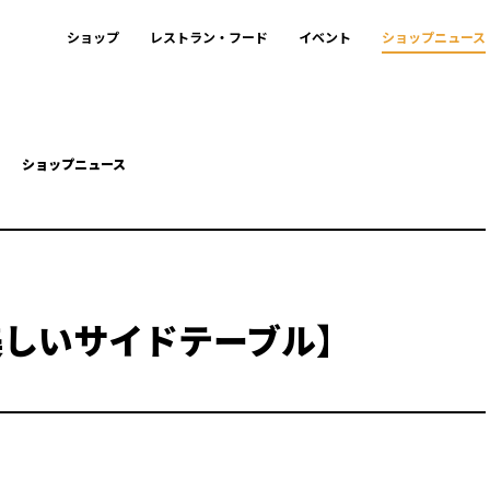
ショップ
レストラン・フード
イベント
ショップニュース
ショップニュース
美しいサイドテーブル】