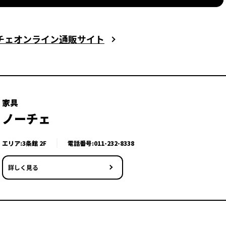
ーチェオンライン通販サイト
家具
ノーチェ
エリア:3条館 2F
電話番号:
011-232-8338
詳しく見る