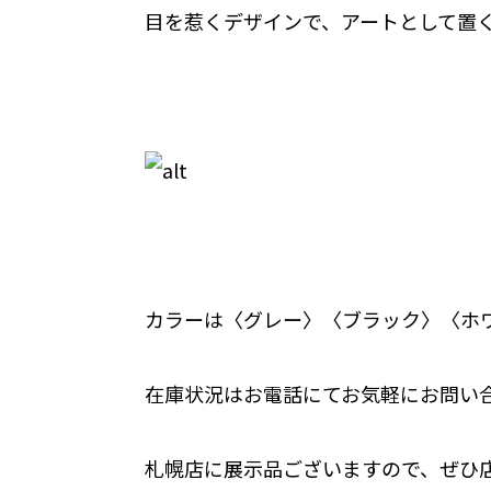
目を惹くデザインで、アートとして置
カラーは〈グレー〉〈ブラック〉〈ホ
在庫状況はお電話にてお気軽にお問い
札幌店に展示品ございますので、ぜひ