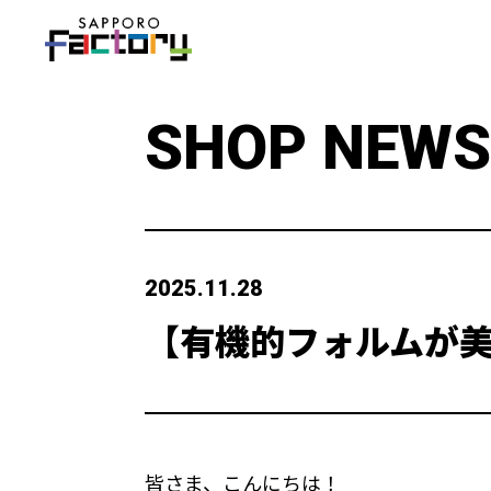
SHOP NEWS
2025.11.28
【有機的フォルムが
皆さま、こんにちは！