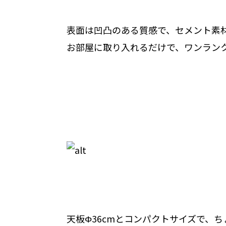
表面は凹凸のある質感で、セメント素
お部屋に取り入れるだけで、ワンラン
天板Φ36cmとコンパクトサイズで、