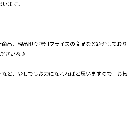
思います。
新商品、現品限り特別プライスの商品など紹介しており
くださいね♪
トなど、少しでもお力になれればと思いますので、お気