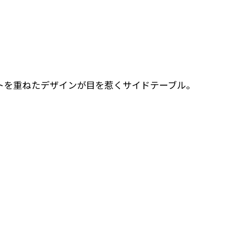
トを重ねたデザインが目を惹くサイドテーブル。