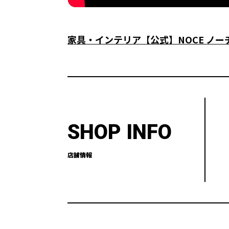
家具・インテリア【公式】NOCE ノ
SHOP INFO
店舗情報