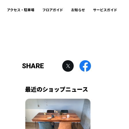
アクセス・駐車場
フロアガイド
お知らせ
サービスガイド
SHARE
最近のショップニュース