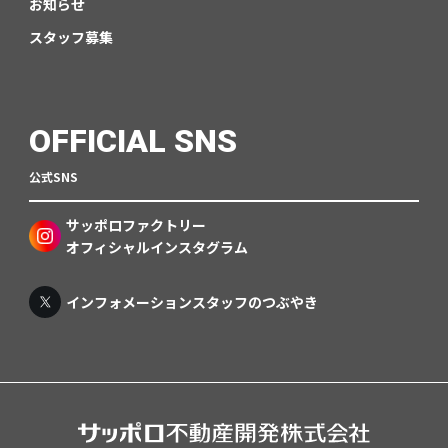
お知らせ
スタッフ募集
OFFICIAL SNS
公式SNS
サッポロファクトリー
オフィシャルインスタグラム
インフォメーションスタッフのつぶやき