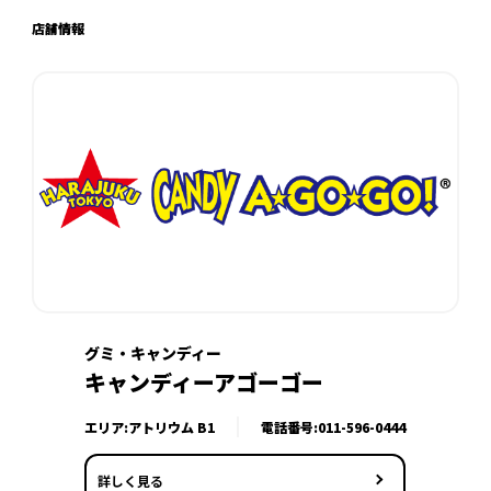
店舗情報
グミ・キャンディー
キャンディーアゴーゴー
エリア:アトリウム B1
電話番号:
011-596-0444
詳しく見る