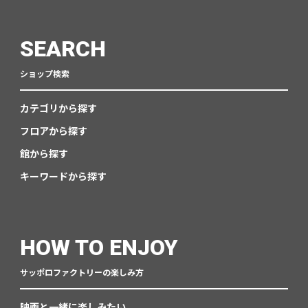
SEARCH
ショップ検索
カテゴリから探す
フロアから探す
館から探す
キーワードから探す
HOW TO ENJOY
サッポロファクトリーの楽しみ方
映画と一緒に楽しみたい