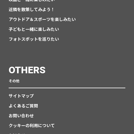
近隣を散策してみよう！
アウトドア＆スポーツを楽しみたい
子どもと一緒に楽しみたい
フォトスポットを巡りたい
OTHERS
その他
サイトマップ
よくあるご質問
お問い合わせ
クッキーの利用について