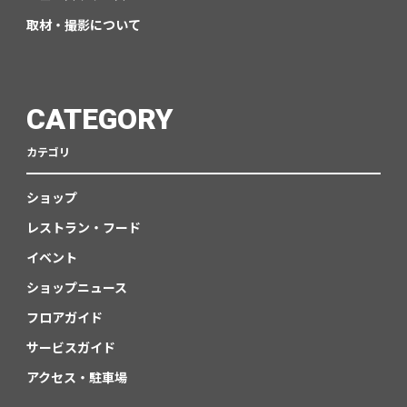
取材・撮影について
CATEGORY
カテゴリ
ショップ
レストラン・フード
イベント
ショップニュース
フロアガイド
サービスガイド
アクセス・駐車場