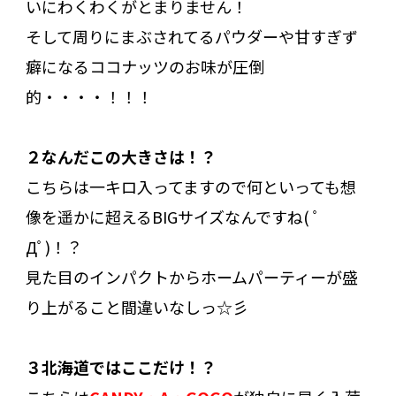
いにわくわくがとまりません！
そして周りにまぶされてるパウダーや甘すぎず
癖になるココナッツのお味が圧倒
的・・・・！！！
２なんだこの大きさは！？
こちらは一キロ入ってますので何といっても想
像を遥かに超えるBIGサイズなんですね( ﾟ
Дﾟ)！？
見た目のインパクトからホームパーティーが盛
り上がること間違いなしっ☆彡
３北海道ではここだけ！？