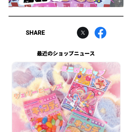
SHARE
最近のショップニュース