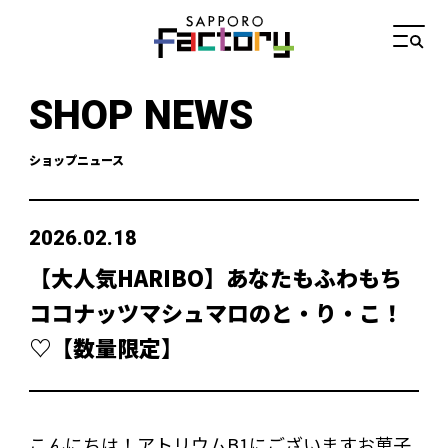
SHOP NEWS
ショップニュース
2026.02.18
【大人気HARIBO】あなたもふわもち
ココナッツマシュマロのと・り・こ！
♡【数量限定】
こんにちは！アトリウム
B1
にございますお菓子