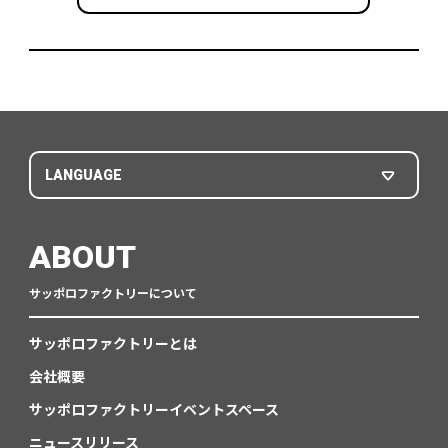
LANGUAGE
ABOUT
サッポロファクトリーについて
サッポロファクトリーとは
会社概要
サッポロファクトリーイベントスペース
ニュースリリース