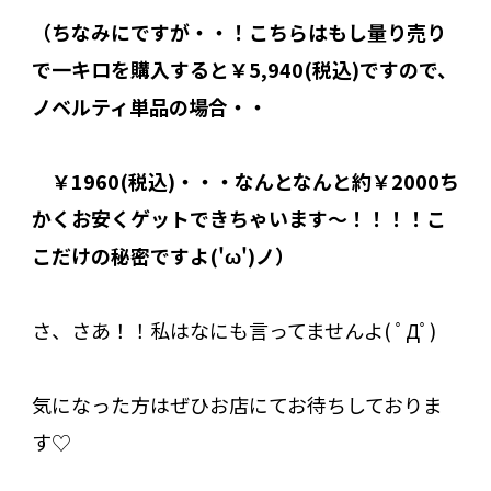
（ちなみにですが・・！こちらはもし量り売り
で一キロを購入すると￥5,940(税込)ですので、
ノベルティ単品の場合・・
￥1960(税込)・・・なんとなんと約￥2000ち
かくお安くゲットできちゃいます～！！！！こ
こだけの秘密ですよ('ω')ノ）
さ、さあ！！私はなにも言ってませんよ( ﾟДﾟ)
気になった方はぜひお店にてお待ちしておりま
す♡