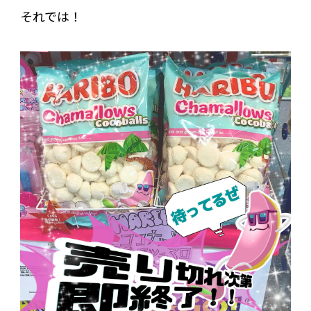
それでは！