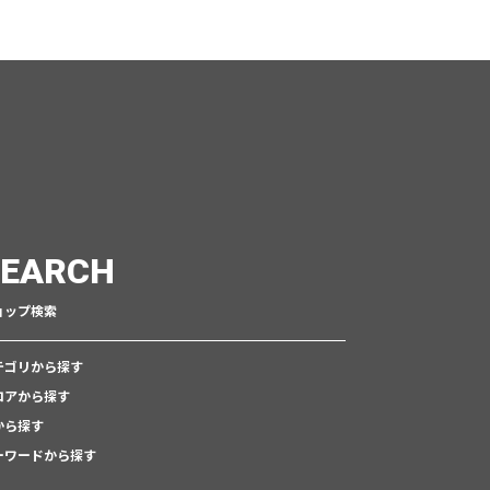
SEARCH
ョップ検索
テゴリから探す
ロアから探す
から探す
ーワードから探す