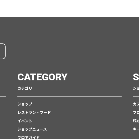
CATEGORY
カテゴリ
シ
ショップ
カ
レストラン・フード
フ
イベント
館
ショップニュース
キ
フロアガイド