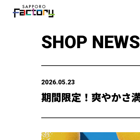
SHOP NEWS
2026.05.23
期間限定！爽やかさ