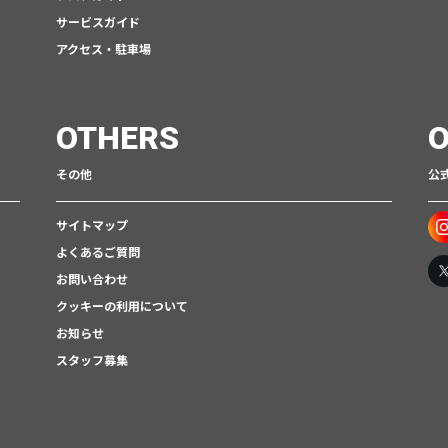
サービスガイド
アクセス・駐車場
OTHERS
O
その他
公式
サイトマップ
よくあるご質問
お問い合わせ
クッキーの利用について
お知らせ
スタッフ募集