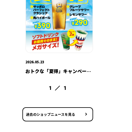
2026.05.23
おトクな「夏得」キャンペーン
開催中！
1
1
過去のショップニュースを見る