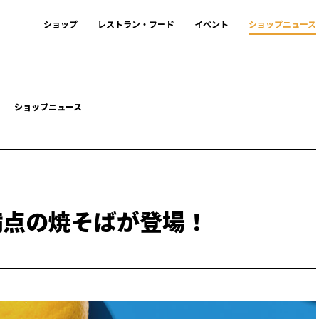
ショップ
レストラン・フード
イベント
ショップニュース
ショップニュース
満点の焼そばが登場！