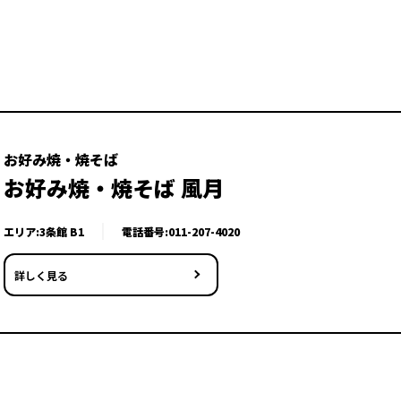
お好み焼・焼そば
お好み焼・焼そば 風月
エリア:3条館 B1
電話番号:
011-207-4020
詳しく見る