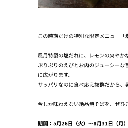
この時期だけの特別な限定メニュー
「
風月特製の塩だれに、レモンの爽やか
ぷりぷりのえびとお肉のジューシーな
に広がります。
サッパリなのに食べ応え抜群だから、
今しか味わえない絶品焼そばを、ぜひ
期間：5月26日（火）〜8月31日（月