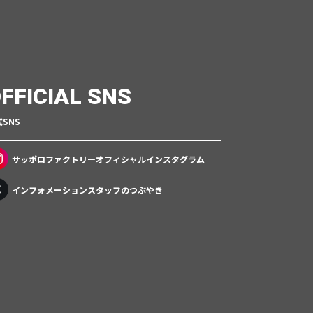
FFICIAL SNS
SNS
サッポロファクトリー
オフィシャルインスタグラム
インフォメーションスタッフのつぶやき