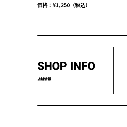
価格：¥1,250（税込）
SHOP INFO
店舗情報