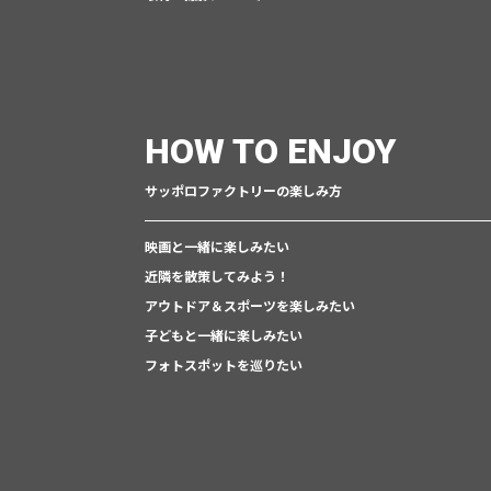
HOW TO ENJOY
サッポロファクトリーの楽しみ方
映画と一緒に楽しみたい
近隣を散策してみよう！
アウトドア＆スポーツを楽しみたい
子どもと一緒に楽しみたい
フォトスポットを巡りたい