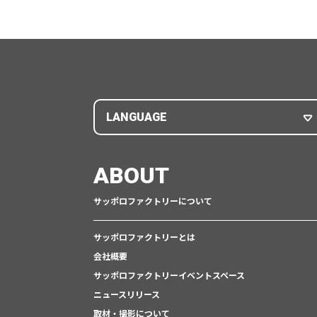
LANGUAGE
ABOUT
サッポロファクトリーについて
サッポロファクトリーとは
会社概要
サッポロファクトリーイベントスペース
ニュースリリース
取材・撮影について