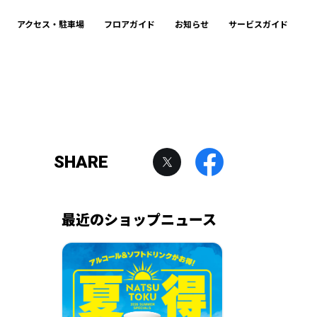
アクセス・駐車場
フロアガイド
お知らせ
サービスガイド
SHARE
最近のショップニュース