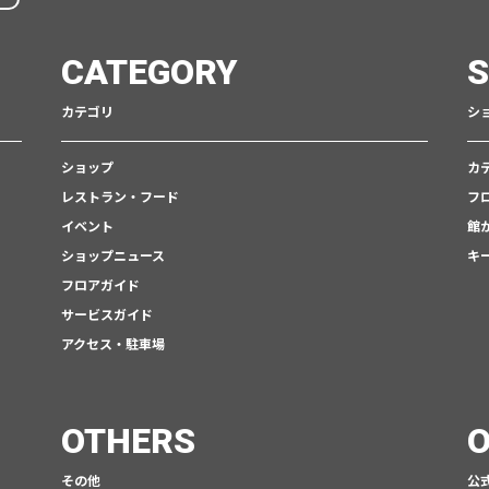
CATEGORY
カテゴリ
シ
ショップ
カ
レストラン・フード
フ
イベント
館
ショップニュース
キ
フロアガイド
サービスガイド
アクセス・駐車場
OTHERS
O
その他
公式