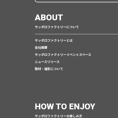
ABOUT
サッポロファクトリーについて
サッポロファクトリーとは
会社概要
サッポロファクトリーイベントスペース
ニュースリリース
取材・撮影について
HOW TO ENJOY
サッポロファクトリーの楽しみ方