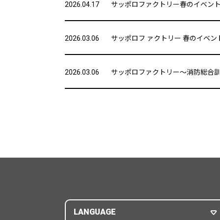
サッポロファクトリー春のイベント
2026.04.17
サッポロフ ァクトリー 春のイベン
2026.03.06
サッポロファクトリー～消防総合訓練
2026.03.06
LANGUAGE