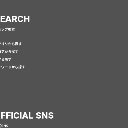
SEARCH
ョップ検索
テゴリから探す
ロアから探す
から探す
ーワードから探す
FFICIAL SNS
SNS