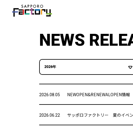
NEWS RELE
2026年
NEWOPEN&RENEWALOPEN情報
2026.08.05
サッポロファクトリー 夏のイベ
2026.06.22