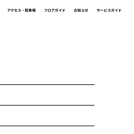
アクセス・駐車場
フロアガイド
お知らせ
サービスガイド