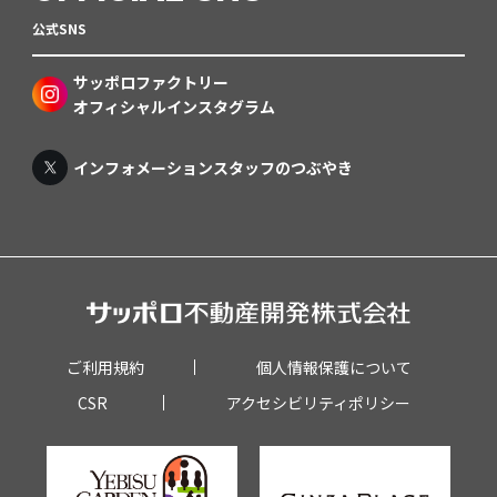
公式SNS
サッポロファクトリー
オフィシャルインスタグラム
インフォメーションスタッフのつぶやき
ご利用規約
個人情報保護について
CSR
アクセシビリティポリシー