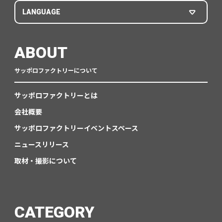
LANGUAGE
ABOUT
サッポロファクトリーについて
サッポロファクトリーとは
会社概要
サッポロファクトリーイベントスペース
ニュースリリース
取材・撮影について
CATEGORY