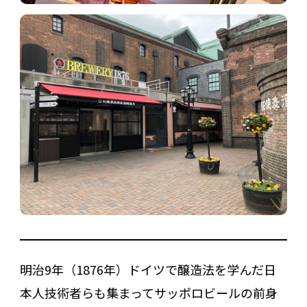
明治9年（1876年）ドイツで醸造法を学んだ日
本人技術者らも集まってサッポロビールの前身