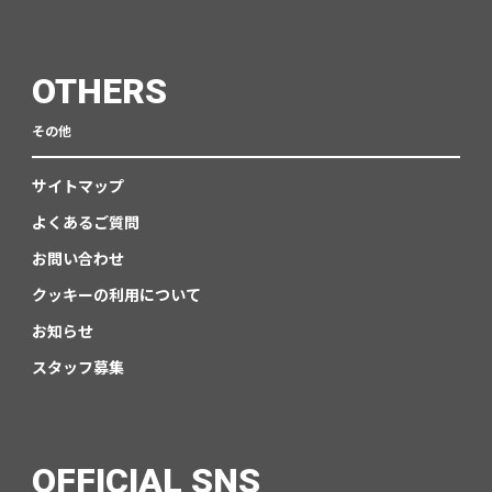
OTHERS
その他
サイトマップ
よくあるご質問
お問い合わせ
クッキーの利用について
お知らせ
スタッフ募集
OFFICIAL SNS