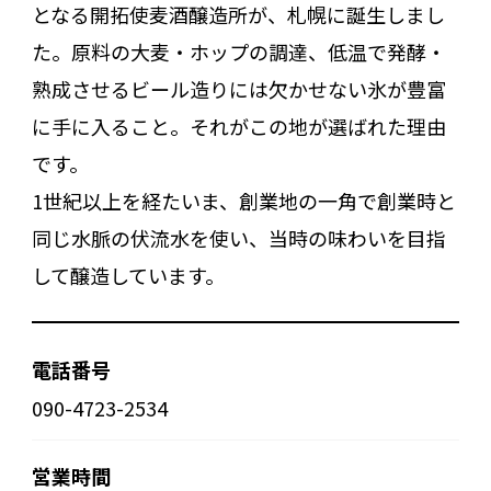
となる開拓使麦酒醸造所が、札幌に誕生しまし
た。原料の大麦・ホップの調達、低温で発酵・
熟成させるビール造りには欠かせない氷が豊富
に手に入ること。それがこの地が選ばれた理由
です。
1世紀以上を経たいま、創業地の一角で創業時と
同じ水脈の伏流水を使い、当時の味わいを目指
して醸造しています。
電話番号
090-4723-2534
営業時間