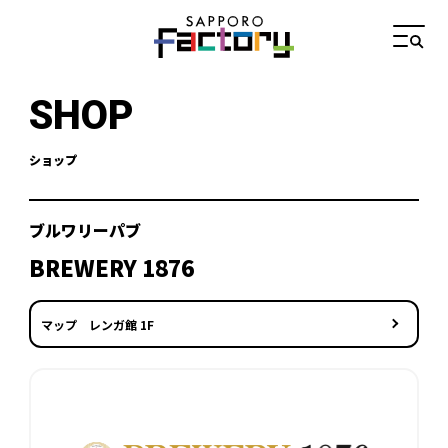
SHOP
ショップ
ブルワリーパブ
BREWERY 1876
マップ レンガ館 1F