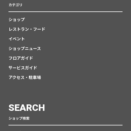
カテゴリ
ショップ
レストラン・フード
イベント
ショップニュース
フロアガイド
サービスガイド
アクセス・駐車場
SEARCH
ショップ検索