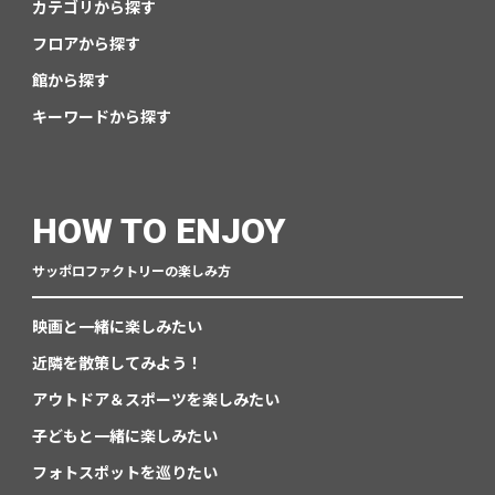
カテゴリから探す
フロアから探す
館から探す
キーワードから探す
HOW TO ENJOY
サッポロファクトリーの楽しみ方
映画と一緒に楽しみたい
近隣を散策してみよう！
アウトドア＆スポーツを楽しみたい
子どもと一緒に楽しみたい
フォトスポットを巡りたい