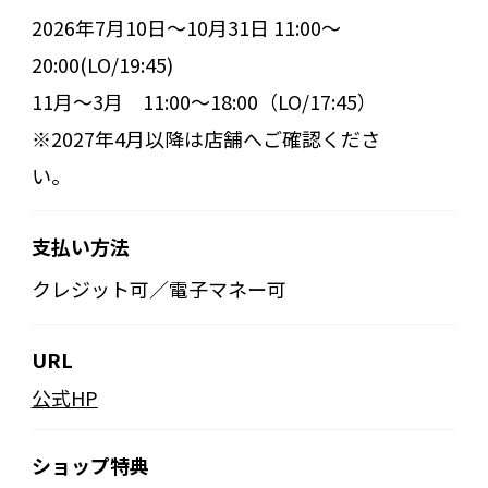
2026年7月10日～10月31日 11:00～
20:00(LO/19:45)
11月～3月 11:00～18:00（LO/17:45）
※2027年4月以降は店舗へご確認くださ
い。
支払い方法
クレジット可／電子マネー可
URL
公式HP
ショップ特典