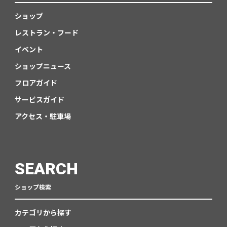
ショップ
レストラン・フード
イベント
ショップニュース
フロアガイド
サービスガイド
アクセス・駐車場
SEARCH
ショップ検索
カテゴリから探す