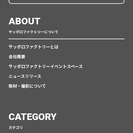
ABOUT
サッポロファクトリーについて
サッポロファクトリーとは
会社概要
サッポロファクトリーイベントスペース
ニュースリリース
取材・撮影について
CATEGORY
カテゴリ