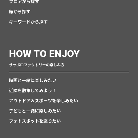
フロアから探す
館から探す
キーワードから探す
HOW TO ENJOY
サッポロファクトリーの楽しみ方
映画と一緒に楽しみたい
近隣を散策してみよう！
アウトドア＆スポーツを楽しみたい
子どもと一緒に楽しみたい
フォトスポットを巡りたい