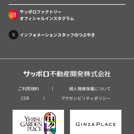
サッポロファクトリー
オフィシャルインスタグラム
インフォメーションスタッフのつぶやき
ご利用規約
個人情報保護について
CSR
アクセシビリティポリシー