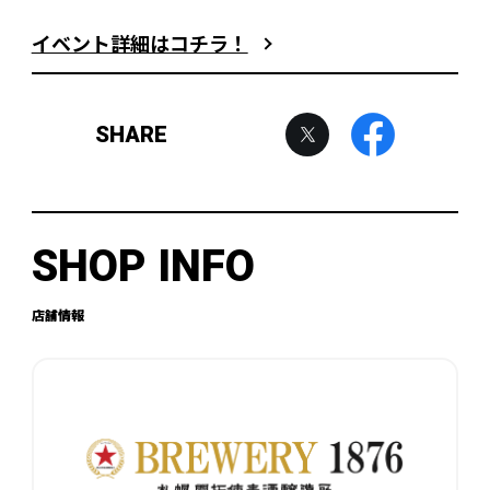
イベント詳細はコチラ！
SHARE
SHOP INFO
店舗情報