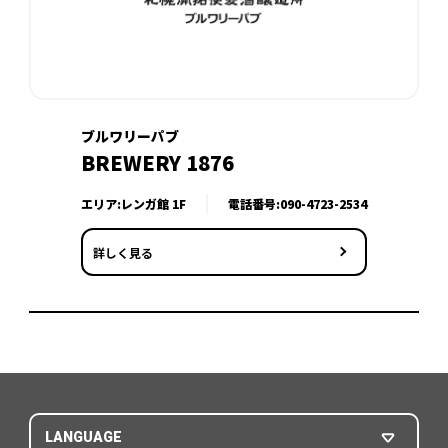
ブルワリーパブ
BREWERY 1876
エリア:レンガ館 1F
電話番号:
090-4723-2534
詳しく見る
LANGUAGE