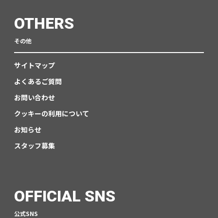
OTHERS
その他
サイトマップ
よくあるご質問
お問い合わせ
クッキーの利用について
お知らせ
スタッフ募集
OFFICIAL SNS
公式SNS