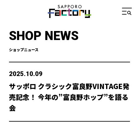
SHOP NEWS
ショップニュース
2025.10.09
サッポロ クラシック富良野VINTAGE発
売記念！ 今年の”富良野ホップ”を語る
会