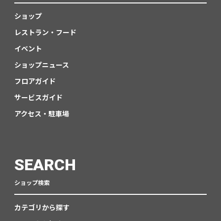
ショップ
レストラン・フード
イベント
ショップニュース
フロアガイド
サービスガイド
アクセス・駐車場
SEARCH
ショップ検索
カテゴリから探す