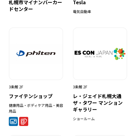
札幌市マイナンバーカー
Tesla
ドセンター
電気自動車
3条館 2F
3条館 2F
ファイテンショップ
レ・ジェイド札幌大通
ザ・タワー マンション
健康用品・ボディケア用品・美容
ギャラリー
用品
ショールーム