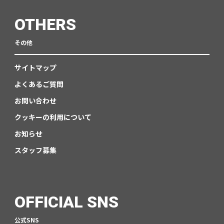
OTHERS
その他
サイトマップ
よくあるご質問
お問い合わせ
クッキーの利用について
お知らせ
スタッフ募集
OFFICIAL SNS
公式SNS