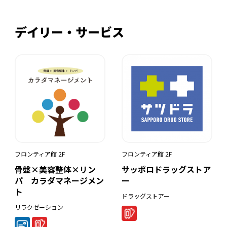
デイリー・サービス
フロンティア館 2F
フロンティア館 2F
骨盤×美容整体×リン
サッポロドラッグストア
パ カラダマネージメン
ー
ト
ドラッグストアー
リラクゼーション