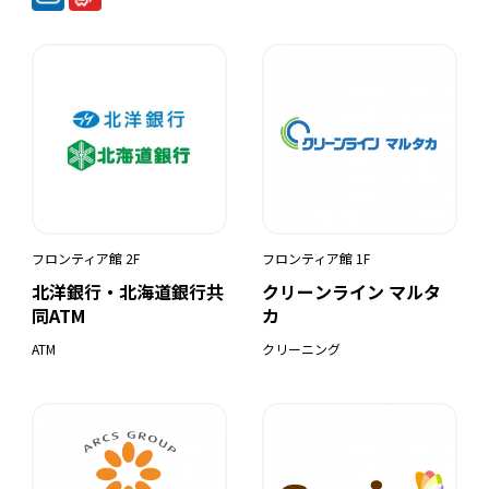
フロンティア館 2F
フロンティア館 1F
北洋銀行・北海道銀行共
クリーンライン マルタ
同ATM
カ
ATM
クリーニング