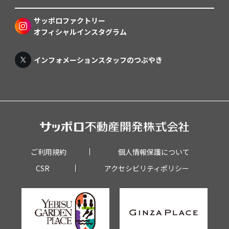
サッポロファクトリー
オフィシャルインスタグラム
インフォメーションスタッフのつぶやき
ご利用規約
個人情報保護について
CSR
アクセシビリティポリシー