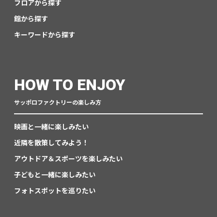
フロアから探す
館から探す
キーワードから探す
HOW TO ENJOY
サッポロファクトリーの楽しみ方
映画と一緒に楽しみたい
近隣を散策してみよう！
アウトドア＆スポーツを楽しみたい
子どもと一緒に楽しみたい
フォトスポットを巡りたい