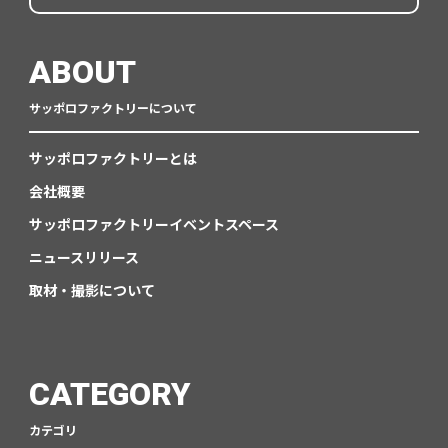
ABOUT
サッポロファクトリーについて
サッポロファクトリーとは
会社概要
サッポロファクトリーイベントスペース
ニュースリリース
取材・撮影について
CATEGORY
カテゴリ