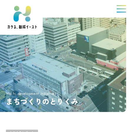
まちづくりのとりくみ