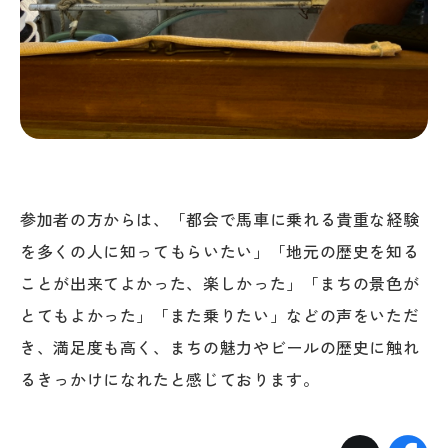
参加者の方からは、「都会で馬車に乗れる貴重な経験
を多くの人に知ってもらいたい」「地元の歴史を知る
ことが出来てよかった、楽しかった」「まちの景色が
とてもよかった」「また乗りたい」などの声をいただ
き、満足度も高く、まちの魅力やビールの歴史に触れ
るきっかけになれたと感じております。