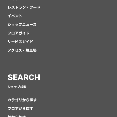
レストラン・フード
イベント
ショップニュース
フロアガイド
サービスガイド
アクセス・駐車場
SEARCH
ショップ検索
カテゴリから探す
フロアから探す
館から探す