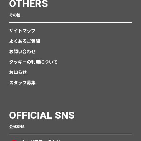
OTHERS
その他
サイトマップ
よくあるご質問
お問い合わせ
クッキーの利用について
お知らせ
スタッフ募集
OFFICIAL SNS
公式SNS