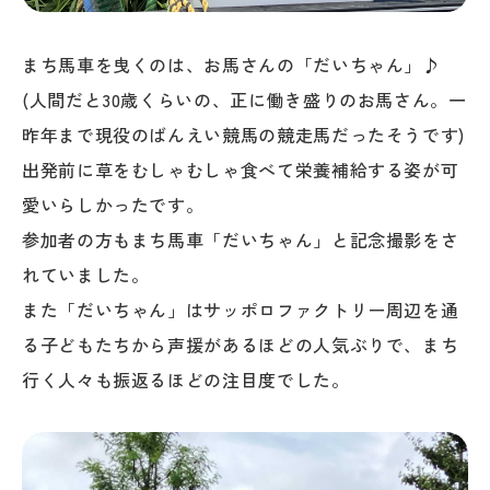
まち馬車を曳くのは、お馬さんの「だいちゃん」♪
(人間だと30歳くらいの、正に働き盛りのお馬さん。一
昨年まで現役のばんえい競馬の競走馬だったそうです)
出発前に草をむしゃむしゃ食べて栄養補給する姿が可
愛いらしかったです。
参加者の方もまち馬車「だいちゃん」と記念撮影をさ
れていました。
また「だいちゃん」はサッポロファクトリー周辺を通
る子どもたちから声援があるほどの人気ぶりで、まち
行く人々も振返るほどの注目度でした。