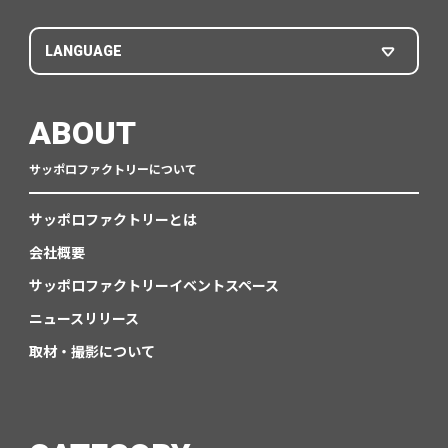
LANGUAGE
ABOUT
サッポロファクトリーについて
サッポロファクトリーとは
会社概要
サッポロファクトリーイベントスペース
ニュースリリース
取材・撮影について