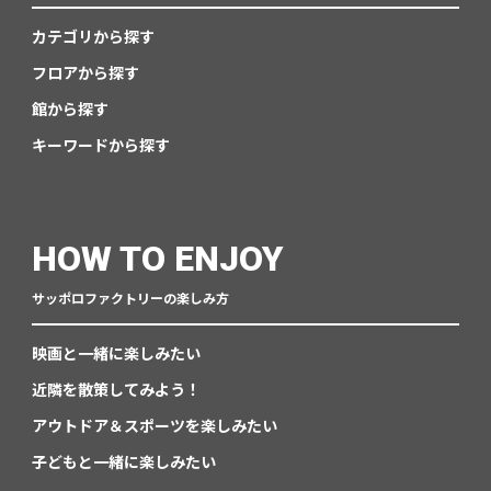
カテゴリから探す
フロアから探す
館から探す
キーワードから探す
HOW TO ENJOY
サッポロファクトリーの楽しみ方
映画と一緒に楽しみたい
近隣を散策してみよう！
アウトドア＆スポーツを楽しみたい
子どもと一緒に楽しみたい