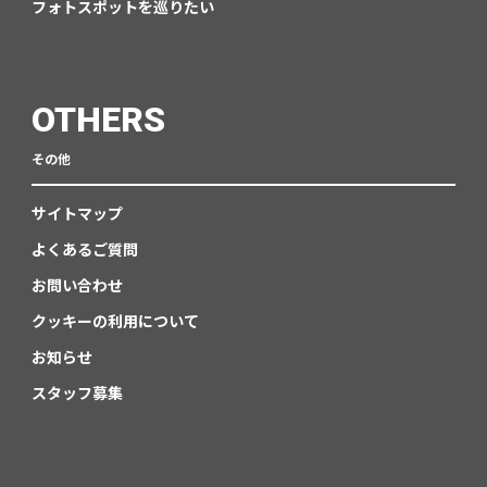
フォトスポットを巡りたい
OTHERS
その他
サイトマップ
よくあるご質問
お問い合わせ
クッキーの利用について
お知らせ
スタッフ募集