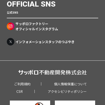
OFFICIAL SNS
公式SNS
サッポロファクトリー
オフィシャルインスタグラム
インフォメーションスタッフのつぶやき
ご利用規約
個人情報保護について
CSR
アクセシビリティポリシー