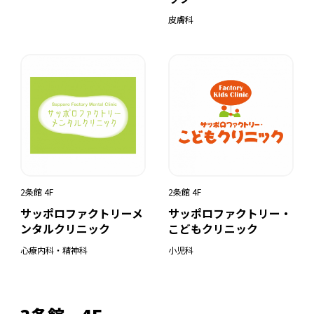
皮膚科
2条館 4F
2条館 4F
サッポロファクトリーメ
サッポロファクトリー・
ンタルクリニック
こどもクリニック
心療内科・精神科
小児科