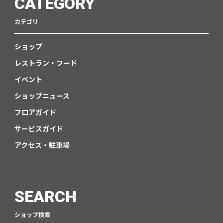
CATEGORY
カテゴリ
ショップ
レストラン・フード
イベント
ショップニュース
フロアガイド
サービスガイド
アクセス・駐車場
SEARCH
ショップ検索