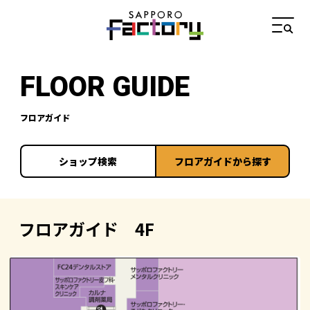
FLOOR GUIDE
フロアガイド
ショップ検索
フロアガイドから探す
フロアガイド 4F