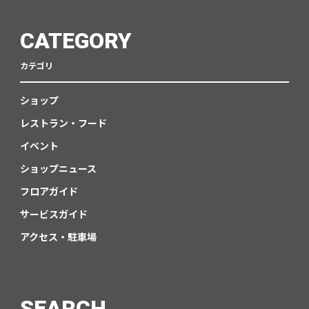
CATEGORY
カテゴリ
ショップ
レストラン・フード
イベント
ショップニュース
フロアガイド
サービスガイド
アクセス・駐車場
SEARCH