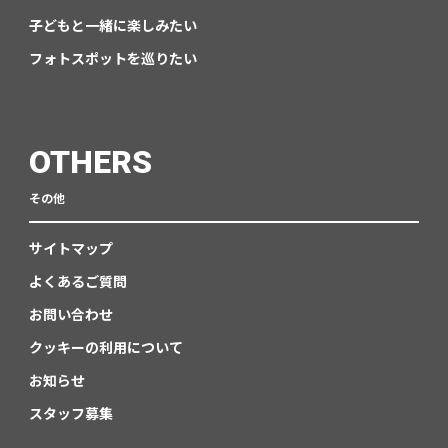
子どもと一緒に楽しみたい
フォトスポットを巡りたい
OTHERS
その他
サイトマップ
よくあるご質問
お問い合わせ
クッキーの利用について
お知らせ
スタッフ募集