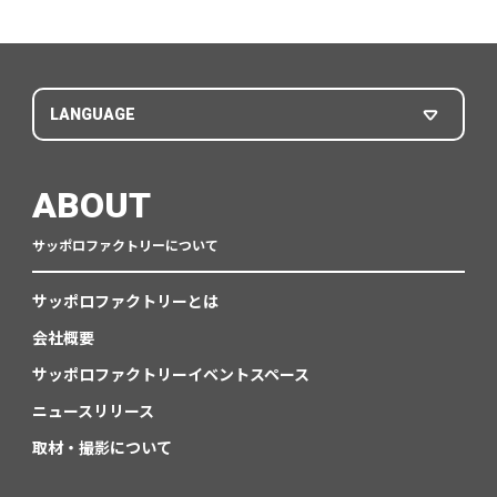
LANGUAGE
ABOUT
サッポロファクトリーについて
サッポロファクトリーとは
会社概要
サッポロファクトリーイベントスペース
ニュースリリース
取材・撮影について