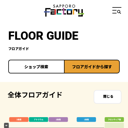
FLOOR GUIDE
フロアガイド
ショップ検索
フロアガイドから探す
全体フロアガイド