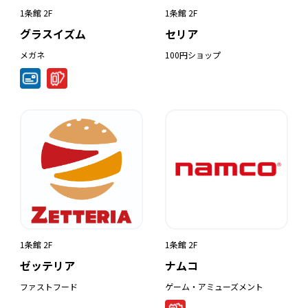
1条館 2F
1条館 2F
グラスイズム
セリア
メガネ
100円ショップ
1条館 2F
1条館 2F
ゼッテリア
ナムコ
ファストフード
ゲーム・アミューズメント