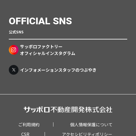
OFFICIAL SNS
公式SNS
サッポロファクトリー
オフィシャルインスタグラム
インフォメーションスタッフのつぶやき
ご利用規約
個人情報保護について
CSR
アクセシビリティポリシー