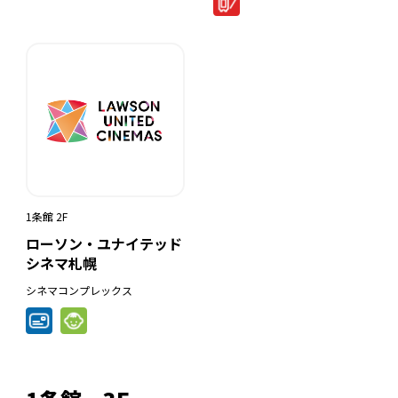
1条館 2F
ローソン・ユナイテッド
シネマ札幌
シネマコンプレックス