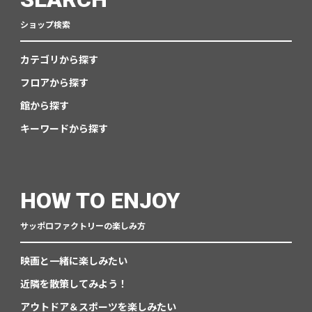
ショップ検索
カテゴリから探す
フロアから探す
館から探す
キーワードから探す
HOW TO ENJOY
サッポロファクトリーの楽しみ方
映画と一緒に楽しみたい
近隣を散策してみよう！
アウトドア＆スポーツを楽しみたい